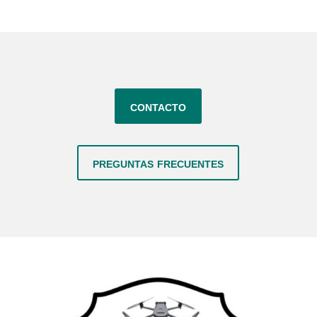
contacto
preguntas frecuentes