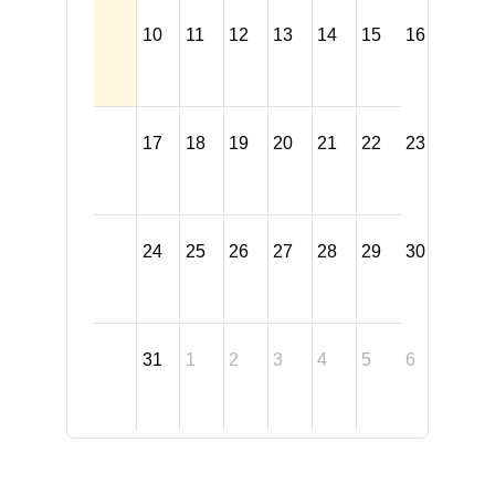
10
11
12
13
14
15
16
17
18
19
20
21
22
23
24
25
26
27
28
29
30
31
1
2
3
4
5
6