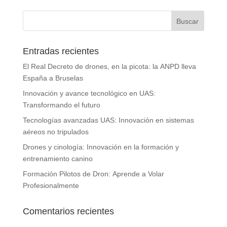
Entradas recientes
El Real Decreto de drones, en la picota: la ANPD lleva
España a Bruselas
Innovación y avance tecnológico en UAS:
Transformando el futuro
Tecnologías avanzadas UAS: Innovación en sistemas
aéreos no tripulados
Drones y cinología: Innovación en la formación y
entrenamiento canino
Formación Pilotos de Dron: Aprende a Volar
Profesionalmente
Comentarios recientes