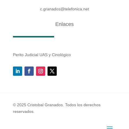
c.granados@telefonica.net
Enlaces
Perito Judicial UAS y Cinológico
© 2025 Cristobal Granados. Todos los derechos
reservados.