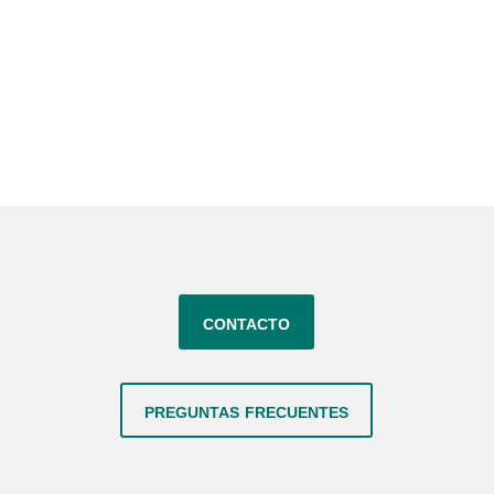
contacto
preguntas frecuentes