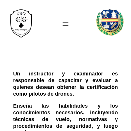
Un instructor y examinador es
responsable de capacitar y evaluar a
quienes desean obtener la certificación
como pilotos de drones.
Enseña las habilidades y los
conocimientos necesarios, incluyendo
técnicas de vuelo, normativas y
procedimientos de seguridad, y luego