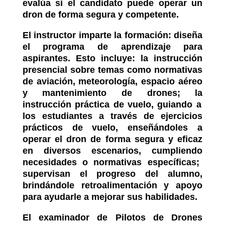
evalúa si el candidato puede operar un
dron de forma segura y competente.
El instructor imparte la formación: diseña
el programa de aprendizaje para
aspirantes.
Esto incluye: la instrucción
presencial sobre temas como normativas
de aviación, meteorología, espacio aéreo
y mantenimiento de drones; la
instrucción práctica de vuelo, guiando a
los estudiantes a través de ejercicios
prácticos de vuelo, enseñándoles a
operar el dron de forma segura y eficaz
en diversos escenarios
, cumpliendo
necesidades o normativas específicas;
s
upervisan el progreso del alumno,
brindándole retroalimentación y apoyo
para ayudarle a mejorar sus habilidades.
El examinador de Pilotos de Drones