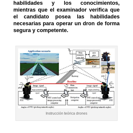
habilidades y los conocimientos,
mientras que el examinador verifica que
el candidato posea las habilidades
necesarias para operar un dron de forma
segura y competente.
Instrucción teórica drones