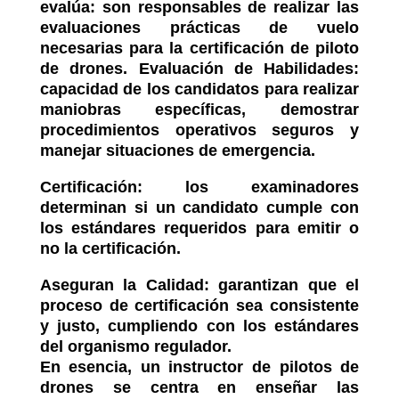
evalúa: son responsables de realizar las
evaluaciones prácticas de vuelo
necesarias para la certificación de piloto
de drones.
Evaluación de Habilidades:
capacidad de los candidatos para realizar
maniobras específicas, demostrar
procedimientos operativos seguros y
manejar situaciones de emergencia.
Certificación: los examinadores
determinan si un candidato cumple con
los estándares requeridos para emitir o
no la certificación.
Aseguran la Calidad: garantizan que el
proceso de certificación sea consistente
y justo, cumpliendo con los estándares
del organismo regulador.
En esencia, un instructor de pilotos de
drones se centra en enseñar las