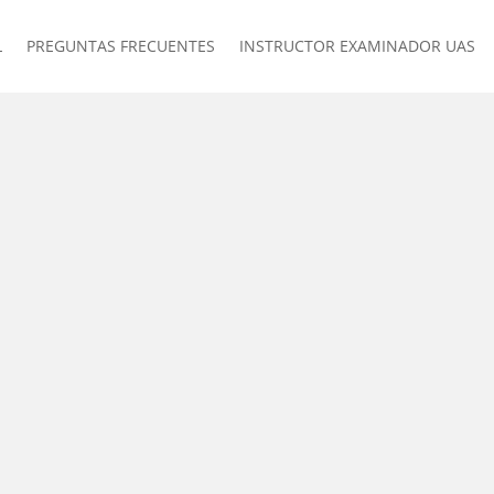
L
PREGUNTAS FRECUENTES
INSTRUCTOR EXAMINADOR UAS