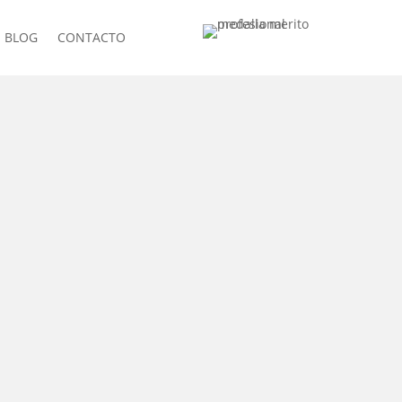
BLOG
CONTACTO