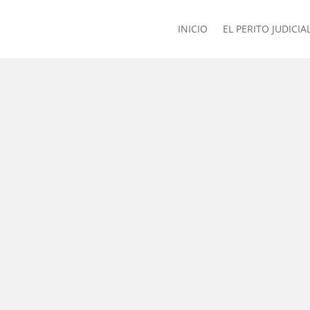
INICIO
EL PERITO JUDICIA