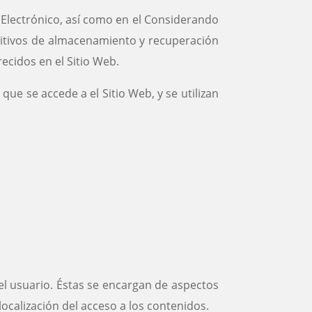
o Electrónico, así como en el Considerando
ositivos de almacenamiento y recuperación
ecidos en el Sitio Web.
ue se accede a el Sitio Web, y se utilizan
 el usuario. Éstas se encargan de aspectos
localización del acceso a los contenidos.