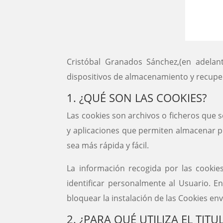
Cristóbal Granados Sánchez,(en adelante
dispositivos de almacenamiento y recuper
1. ¿QUÉ SON LAS COOKIES?
Las cookies son archivos o ficheros que
y aplicaciones que permiten almacenar pr
sea más rápida y fácil.
La información recogida por las cooki
identificar personalmente al Usuario. E
bloquear la instalación de las Cookies env
2. ¿PARA QUÉ UTILIZA EL TIT