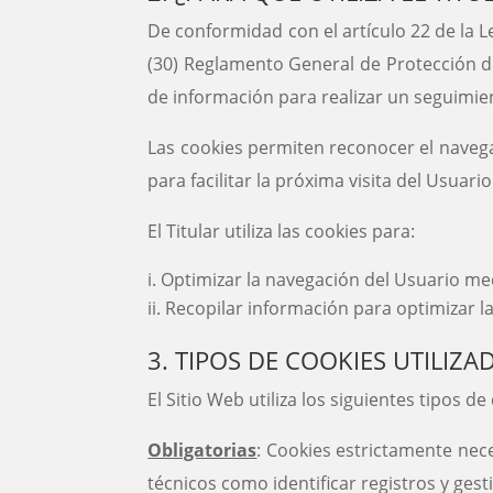
De conformidad con el artículo 22 de la L
(30) Reglamento General de Protección de
de información para realizar un seguimient
Las cookies permiten reconocer el navegad
para facilitar la próxima visita del Usuari
El Titular utiliza las cookies para:
Optimizar la navegación del Usuario med
Recopilar información para optimizar la
3. TIPOS DE COOKIES UTILIZA
El Sitio Web utiliza los siguientes tipos de
Obligatorias
: Cookies estrictamente nece
técnicos como identificar registros y gest