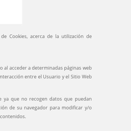
 de Cookies, acerca de la utilización de
io al acceder a determinadas páginas web
teracción entre el Usuario y el Sitio Web
ble ya que no recogen datos que puedan
ación de su navegador para modificar y/o
s contenidos.