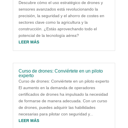
Descubre cómo el uso estratégico de drones y
sensores avanzados está revolucionando la
precisión, la seguridad y el ahorro de costes en
sectores clave como la agricultura y la
construcción. ¿Estás aprovechando todo el
potencial de la tecnología aérea?
LEER MÁS
Curso de drones: Conviértete en un piloto
experto
Curso de drones: Conviértete en un piloto experto
El aumento en la demanda de operadores
certificados de drones ha impulsado la necesidad
de formarse de manera adecuada. Con un curso
de drones, puedes adquirir las habilidades
necesarias para pilotar con seguridad y...
LEER MÁS