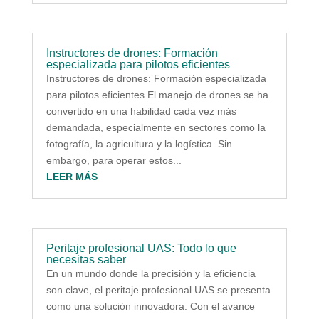
Instructores de drones: Formación
especializada para pilotos eficientes
Instructores de drones: Formación especializada
para pilotos eficientes El manejo de drones se ha
convertido en una habilidad cada vez más
demandada, especialmente en sectores como la
fotografía, la agricultura y la logística. Sin
embargo, para operar estos...
LEER MÁS
Peritaje profesional UAS: Todo lo que
necesitas saber
En un mundo donde la precisión y la eficiencia
son clave, el peritaje profesional UAS se presenta
como una solución innovadora. Con el avance