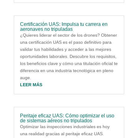
Certificación UAS: Impulsa tu carrera en
aeronaves no tripuladas
¿Quieres liderar el sector de los drones? Obtener
una certificación UAS es el paso definitivo para
validar tus habilidades y acceder a las mejores
oportunidades laborales. Descubre los requisitos,
los beneficios clave y cómo una titulación oficial te
diferencia en una industria tecnológica en pleno
auge.
LEER MÁS
Peritaje eficaz UAS: Cómo optimizar el uso
de sistemas aéreos no tripulados
Optimizar las inspecciones industriales es hoy
una realidad gracias al peritaje eficaz UAS.