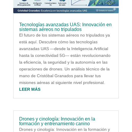
Tecnologías avanzadas UAS: Innovación en
sistemas aéreos no tripulados
El futuro de los sistemas aéreos no tripulados ya
está aquí. Descubre cómo las tecnologías
avanzadas UAS —desde la Inteligencia Artificial
hasta la conectividad 5G— están revolucionando
la eficiencia, la seguridad y la autonomía en las
operaciones de drones. Un análisis técnico de la
mano de Cristóbal Granados para llevar tus
misiones aéreas al siguiente nivel profesional.
LEER MÁS
Drones y cinología: Innovación en la
formación y entrenamiento canino
Drones y cinología: Innovación en la formación y