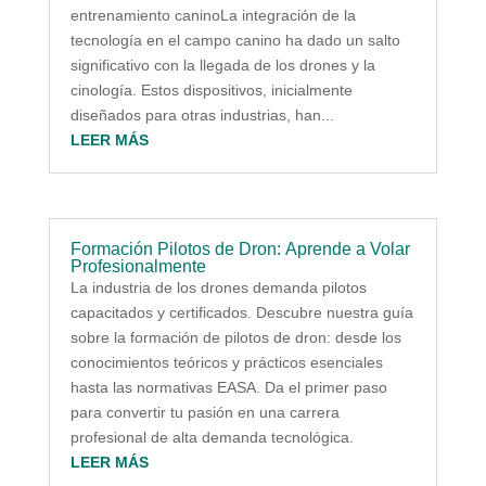
entrenamiento caninoLa integración de la
tecnología en el campo canino ha dado un salto
significativo con la llegada de los drones y la
cinología. Estos dispositivos, inicialmente
diseñados para otras industrias, han...
LEER MÁS
Formación Pilotos de Dron: Aprende a Volar
Profesionalmente
La industria de los drones demanda pilotos
capacitados y certificados. Descubre nuestra guía
sobre la formación de pilotos de dron: desde los
conocimientos teóricos y prácticos esenciales
hasta las normativas EASA. Da el primer paso
para convertir tu pasión en una carrera
profesional de alta demanda tecnológica.
LEER MÁS