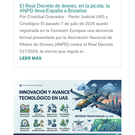
El Real Decreto de drones, en la picota: la
ANPD lleva España a Bruselas
Por Cristóbal Granados · Perito Judicial UAS y
Cinológico El pasado 7 de julio de 2026 quedó
registrada en la Comisión Europea una denuncia
formal presentada por la Asociación Nacional de
Pilotos de Drones (ANPD) contra el Real Decreto
517/2024, la norma que regula el...
LEER MÁS