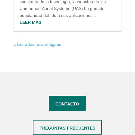
constante de la tecnología, la industria de los
Unmanned Aerial Systems (UAS) ha ganado
popularidad debido a sus aplicaciones...
LEER MÁS
« Entradas más antiguas
contacto
preguntas frecuentes