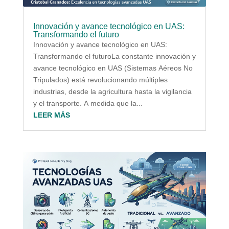
Innovación y avance tecnológico en UAS:
Transformando el futuro
Innovación y avance tecnológico en UAS:
Transformando el futuroLa constante innovación y
avance tecnológico en UAS (Sistemas Aéreos No
Tripulados) está revolucionando múltiples
industrias, desde la agricultura hasta la vigilancia
y el transporte. A medida que la...
LEER MÁS