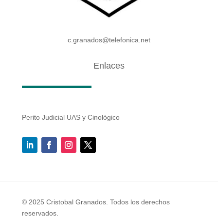
c.granados@telefonica.net
Enlaces
Perito Judicial UAS y Cinológico
© 2025 Cristobal Granados. Todos los derechos
reservados.