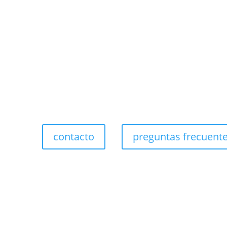
contacto
preguntas frecuent