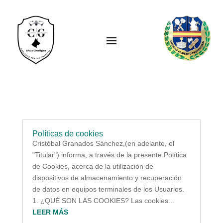
Políticas de cookies
Cristóbal Granados Sánchez,(en adelante, el
"Titular") informa, a través de la presente Política
de Cookies, acerca de la utilización de
dispositivos de almacenamiento y recuperación
de datos en equipos terminales de los Usuarios.
1. ¿QUÉ SON LAS COOKIES? Las cookies...
LEER MÁS