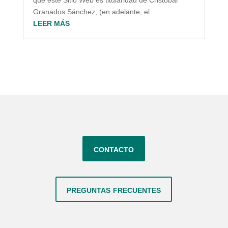
Granados Sánchez, (en adelante, el...
LEER MÁS
contacto
preguntas frecuentes