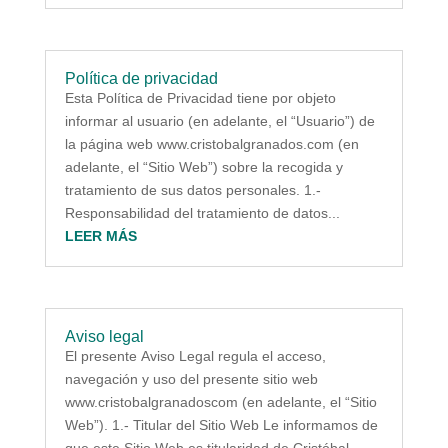
Política de privacidad
Esta Política de Privacidad tiene por objeto
informar al usuario (en adelante, el “Usuario”) de
la página web www.cristobalgranados.com (en
adelante, el “Sitio Web”) sobre la recogida y
tratamiento de sus datos personales. 1.-
Responsabilidad del tratamiento de datos...
LEER MÁS
Aviso legal
El presente Aviso Legal regula el acceso,
navegación y uso del presente sitio web
www.cristobalgranadoscom (en adelante, el “Sitio
Web”). 1.- Titular del Sitio Web Le informamos de
que este Sitio Web es titularidad de Cristóbal