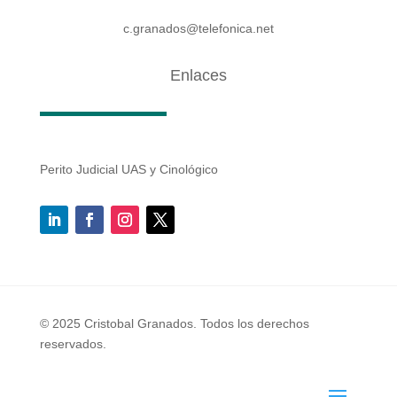
c.granados@telefonica.net
Enlaces
Perito Judicial UAS y Cinológico
© 2025 Cristobal Granados. Todos los derechos
reservados.