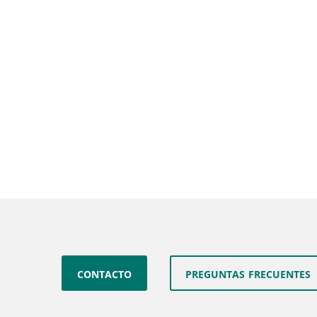
contacto
preguntas frecuentes