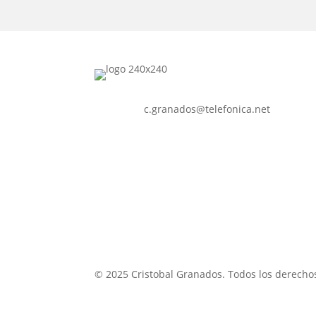
c.granados@telefonica.net
© 2025 Cristobal Granados. Todos los derecho