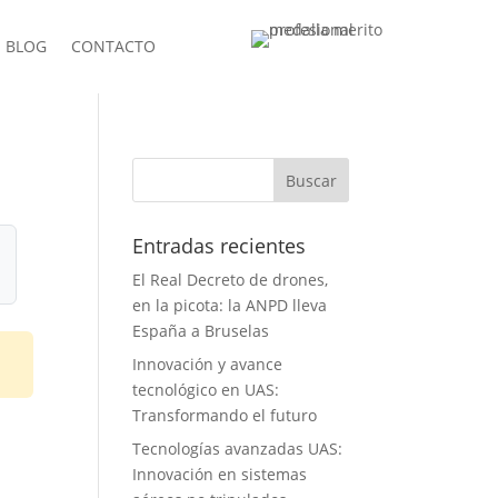
BLOG
CONTACTO
Entradas recientes
El Real Decreto de drones,
en la picota: la ANPD lleva
España a Bruselas
Innovación y avance
tecnológico en UAS:
Transformando el futuro
Tecnologías avanzadas UAS:
Innovación en sistemas