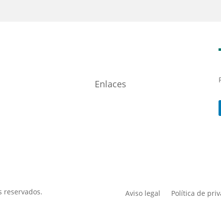
Enlaces
s reservados.
Aviso legal
Política de pri