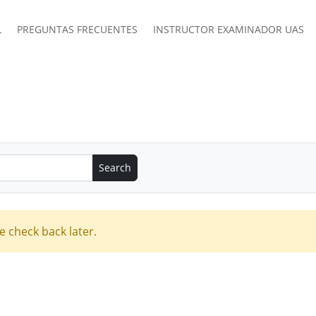
L
PREGUNTAS FRECUENTES
INSTRUCTOR EXAMINADOR UAS
e check back later.