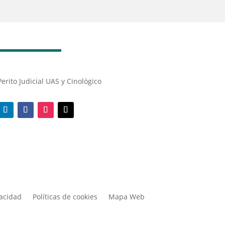
Perito Judicial UAS y Cinológico
vacidad
Políticas de cookies
Mapa Web