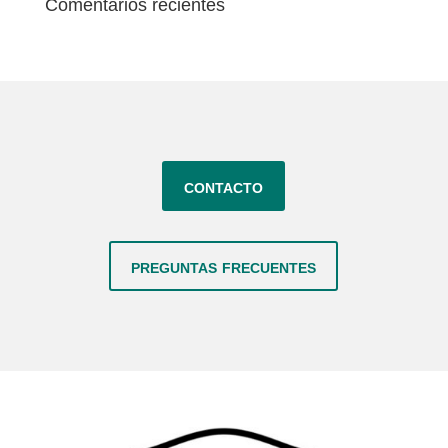
Comentarios recientes
contacto
preguntas frecuentes