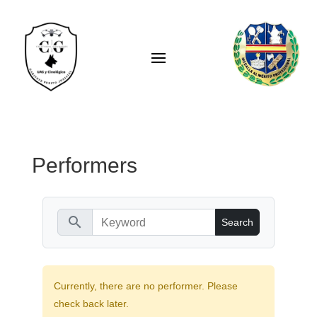
Performers
search
Currently, there are no performer. Please
check back later.