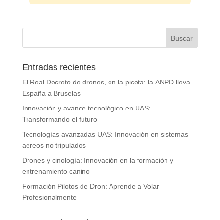
Entradas recientes
El Real Decreto de drones, en la picota: la ANPD lleva
España a Bruselas
Innovación y avance tecnológico en UAS:
Transformando el futuro
Tecnologías avanzadas UAS: Innovación en sistemas
aéreos no tripulados
Drones y cinología: Innovación en la formación y
entrenamiento canino
Formación Pilotos de Dron: Aprende a Volar
Profesionalmente