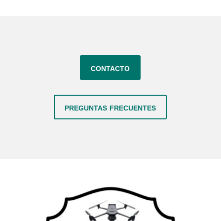
contacto
preguntas frecuentes