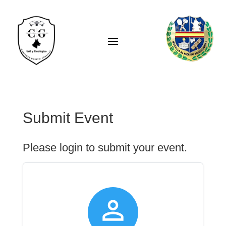
Submit Event
Please login to submit your event.
