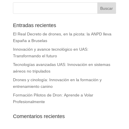
Entradas recientes
El Real Decreto de drones, en la picota: la ANPD lleva
España a Bruselas
Innovación y avance tecnológico en UAS:
Transformando el futuro
Tecnologías avanzadas UAS: Innovación en sistemas
aéreos no tripulados
Drones y cinología: Innovación en la formación y
entrenamiento canino
Formación Pilotos de Dron: Aprende a Volar
Profesionalmente
Comentarios recientes