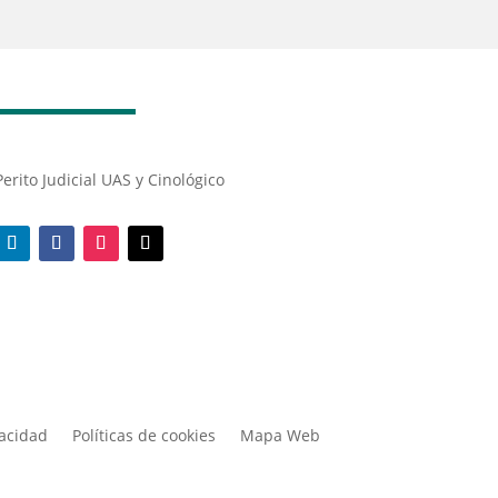
Perito Judicial UAS y Cinológico
vacidad
Políticas de cookies
Mapa Web