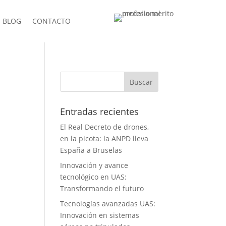
BLOG
CONTACTO
Entradas recientes
El Real Decreto de drones,
en la picota: la ANPD lleva
España a Bruselas
Innovación y avance
tecnológico en UAS:
Transformando el futuro
Tecnologías avanzadas UAS:
Innovación en sistemas