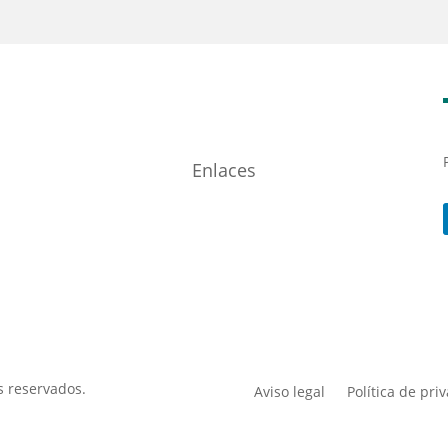
Enlaces
s reservados.
Aviso legal
Política de pri