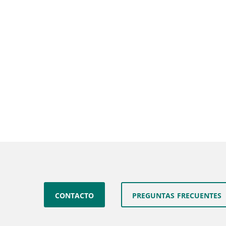
contacto
preguntas frecuentes