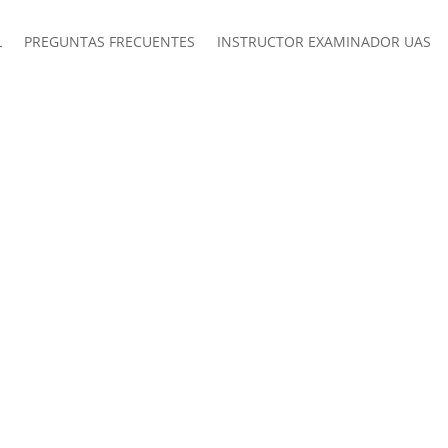
L
PREGUNTAS FRECUENTES
INSTRUCTOR EXAMINADOR UAS