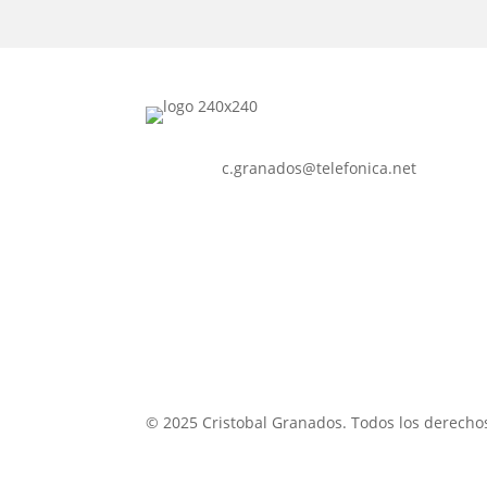
c.granados@telefonica.net
© 2025 Cristobal Granados. Todos los derecho