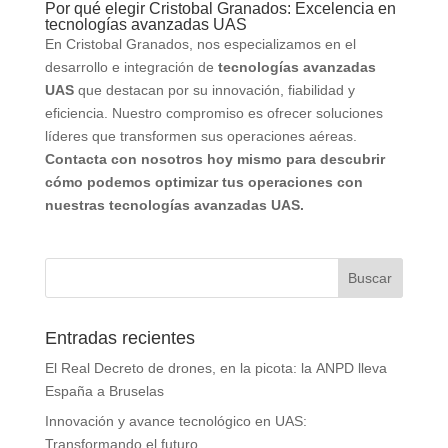
Por qué elegir Cristobal Granados: Excelencia en
tecnologías avanzadas UAS
En Cristobal Granados, nos especializamos en el
desarrollo e integración de
tecnologías avanzadas
UAS
que destacan por su innovación, fiabilidad y
eficiencia. Nuestro compromiso es ofrecer soluciones
líderes que transformen sus operaciones aéreas.
Contacta con nosotros hoy mismo para descubrir
cómo podemos optimizar tus operaciones con
nuestras tecnologías avanzadas UAS.
Entradas recientes
El Real Decreto de drones, en la picota: la ANPD lleva
España a Bruselas
Innovación y avance tecnológico en UAS:
Transformando el futuro