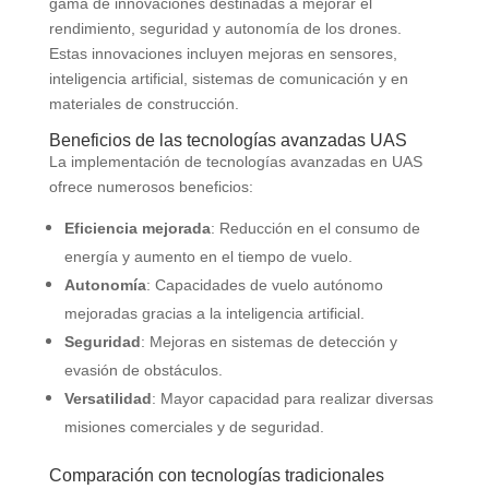
gama de innovaciones destinadas a mejorar el
rendimiento, seguridad y autonomía de los drones.
Estas innovaciones incluyen mejoras en sensores,
inteligencia artificial, sistemas de comunicación y en
materiales de construcción.
Beneficios de las tecnologías avanzadas UAS
La implementación de tecnologías avanzadas en UAS
ofrece numerosos beneficios:
Eficiencia mejorada
: Reducción en el consumo de
energía y aumento en el tiempo de vuelo.
Autonomía
: Capacidades de vuelo autónomo
mejoradas gracias a la inteligencia artificial.
Seguridad
: Mejoras en sistemas de detección y
evasión de obstáculos.
Versatilidad
: Mayor capacidad para realizar diversas
misiones comerciales y de seguridad.
Comparación con tecnologías tradicionales