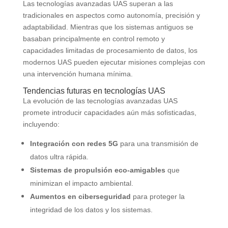
Las tecnologías avanzadas UAS superan a las
tradicionales en aspectos como autonomía, precisión y
adaptabilidad. Mientras que los sistemas antiguos se
basaban principalmente en control remoto y
capacidades limitadas de procesamiento de datos, los
modernos UAS pueden ejecutar misiones complejas con
una intervención humana mínima.
Tendencias futuras en tecnologías UAS
La evolución de las tecnologías avanzadas UAS
promete introducir capacidades aún más sofisticadas,
incluyendo:
Integración con redes 5G
para una transmisión de
datos ultra rápida.
Sistemas de propulsión eco-amigables
que
minimizan el impacto ambiental.
Aumentos en ciberseguridad
para proteger la
integridad de los datos y los sistemas.