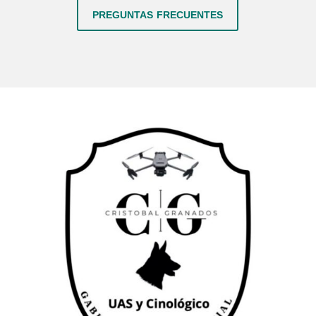
preguntas frecuentes