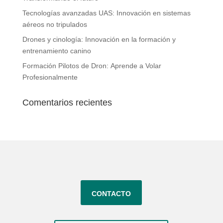
Tecnologías avanzadas UAS: Innovación en sistemas
aéreos no tripulados
Drones y cinología: Innovación en la formación y
entrenamiento canino
Formación Pilotos de Dron: Aprende a Volar
Profesionalmente
Comentarios recientes
contacto