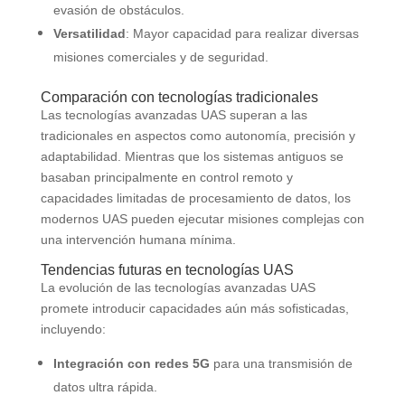
evasión de obstáculos.
Versatilidad
: Mayor capacidad para realizar diversas
misiones comerciales y de seguridad.
Comparación con tecnologías tradicionales
Las tecnologías avanzadas UAS superan a las
tradicionales en aspectos como autonomía, precisión y
adaptabilidad. Mientras que los sistemas antiguos se
basaban principalmente en control remoto y
capacidades limitadas de procesamiento de datos, los
modernos UAS pueden ejecutar misiones complejas con
una intervención humana mínima.
Tendencias futuras en tecnologías UAS
La evolución de las tecnologías avanzadas UAS
promete introducir capacidades aún más sofisticadas,
incluyendo:
Integración con redes 5G
para una transmisión de
datos ultra rápida.