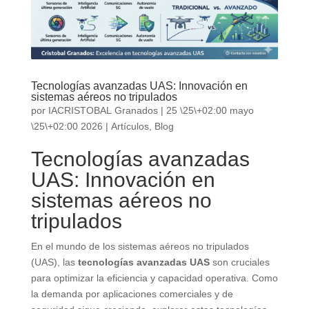
Tecnologías avanzadas UAS: Innovación en
sistemas aéreos no tripulados
por
IACRISTOBAL Granados
|
25 \25\+02:00 mayo
\25\+02:00 2026
|
Artículos
,
Blog
Tecnologías avanzadas
UAS: Innovación en
sistemas aéreos no
tripulados
En el mundo de los sistemas aéreos no tripulados
(UAS), las
tecnologías avanzadas UAS
son cruciales
para optimizar la eficiencia y capacidad operativa. Como
la demanda por aplicaciones comerciales y de