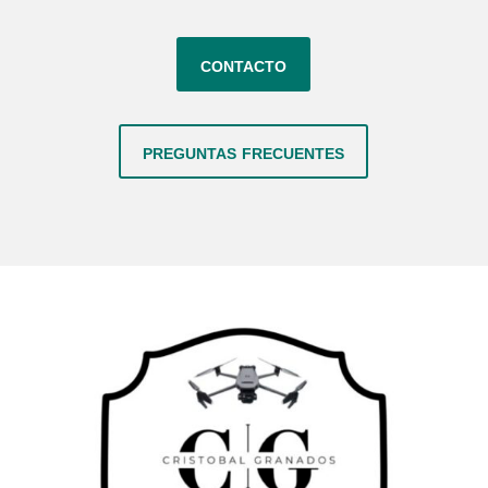
contacto
preguntas frecuentes