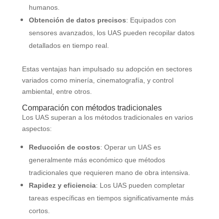
humanos.
Obtención de datos precisos
: Equipados con
sensores avanzados, los UAS pueden recopilar datos
detallados en tiempo real.
Estas ventajas han impulsado su adopción en sectores
variados como minería, cinematografía, y control
ambiental, entre otros.
Comparación con métodos tradicionales
Los UAS superan a los métodos tradicionales en varios
aspectos:
Reducción de costos
: Operar un UAS es
generalmente más económico que métodos
tradicionales que requieren mano de obra intensiva.
Rapidez y eficiencia
: Los UAS pueden completar
tareas específicas en tiempos significativamente más
cortos.