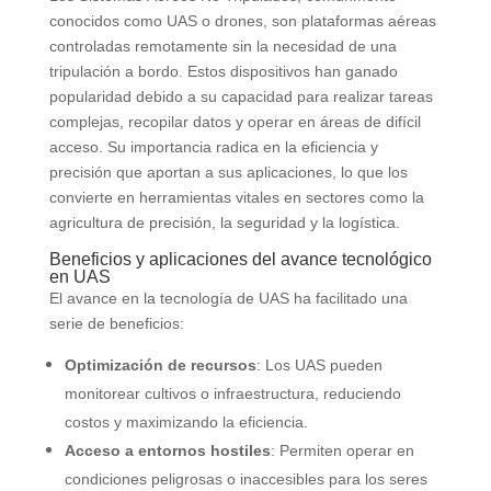
conocidos como UAS o drones, son plataformas aéreas
controladas remotamente sin la necesidad de una
tripulación a bordo. Estos dispositivos han ganado
popularidad debido a su capacidad para realizar tareas
complejas, recopilar datos y operar en áreas de difícil
acceso. Su importancia radica en la eficiencia y
precisión que aportan a sus aplicaciones, lo que los
convierte en herramientas vitales en sectores como la
agricultura de precisión, la seguridad y la logística.
Beneficios y aplicaciones del avance tecnológico
en UAS
El avance en la tecnología de UAS ha facilitado una
serie de beneficios:
Optimización de recursos
: Los UAS pueden
monitorear cultivos o infraestructura, reduciendo
costos y maximizando la eficiencia.
Acceso a entornos hostiles
: Permiten operar en
condiciones peligrosas o inaccesibles para los seres