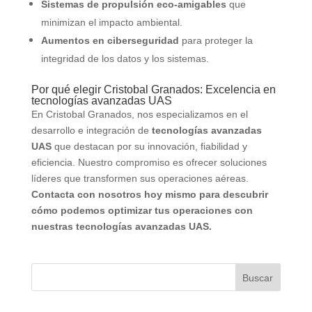
Sistemas de propulsión eco-amigables
que
minimizan el impacto ambiental.
Aumentos en ciberseguridad
para proteger la
integridad de los datos y los sistemas.
Por qué elegir Cristobal Granados: Excelencia en
tecnologías avanzadas UAS
En Cristobal Granados, nos especializamos en el
desarrollo e integración de
tecnologías avanzadas
UAS
que destacan por su innovación, fiabilidad y
eficiencia. Nuestro compromiso es ofrecer soluciones
líderes que transformen sus operaciones aéreas.
Contacta con nosotros hoy mismo para descubrir
cómo podemos optimizar tus operaciones con
nuestras tecnologías avanzadas UAS.