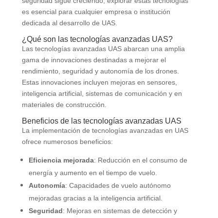
seguridad sigue creciendo, explorar estas tecnologías
es esencial para cualquier empresa o institución
dedicada al desarrollo de UAS.
¿Qué son las tecnologías avanzadas UAS?
Las tecnologías avanzadas UAS abarcan una amplia
gama de innovaciones destinadas a mejorar el
rendimiento, seguridad y autonomía de los drones.
Estas innovaciones incluyen mejoras en sensores,
inteligencia artificial, sistemas de comunicación y en
materiales de construcción.
Beneficios de las tecnologías avanzadas UAS
La implementación de tecnologías avanzadas en UAS
ofrece numerosos beneficios:
Eficiencia mejorada
: Reducción en el consumo de
energía y aumento en el tiempo de vuelo.
Autonomía
: Capacidades de vuelo autónomo
mejoradas gracias a la inteligencia artificial.
Seguridad
: Mejoras en sistemas de detección y