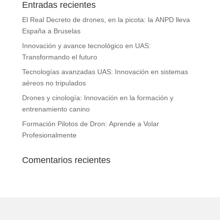
Entradas recientes
El Real Decreto de drones, en la picota: la ANPD lleva
España a Bruselas
Innovación y avance tecnológico en UAS:
Transformando el futuro
Tecnologías avanzadas UAS: Innovación en sistemas
aéreos no tripulados
Drones y cinología: Innovación en la formación y
entrenamiento canino
Formación Pilotos de Dron: Aprende a Volar
Profesionalmente
Comentarios recientes