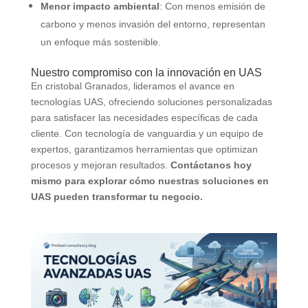
Menor impacto ambiental
: Con menos emisión de
carbono y menos invasión del entorno, representan
un enfoque más sostenible.
Nuestro compromiso con la innovación en UAS
En cristobal Granados, lideramos el avance en
tecnologías UAS, ofreciendo soluciones personalizadas
para satisfacer las necesidades específicas de cada
cliente. Con tecnología de vanguardia y un equipo de
expertos, garantizamos herramientas que optimizan
procesos y mejoran resultados.
Contáctanos hoy
mismo para explorar cómo nuestras soluciones en
UAS pueden transformar tu negocio.