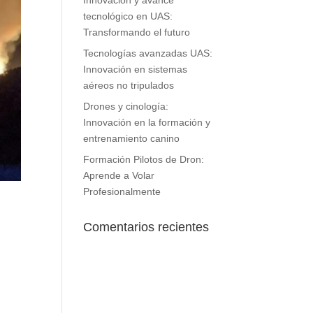
tecnológico en UAS:
Transformando el futuro
Tecnologías avanzadas UAS:
Innovación en sistemas
aéreos no tripulados
Drones y cinología:
Innovación en la formación y
entrenamiento canino
Formación Pilotos de Dron:
Aprende a Volar
Profesionalmente
Comentarios recientes