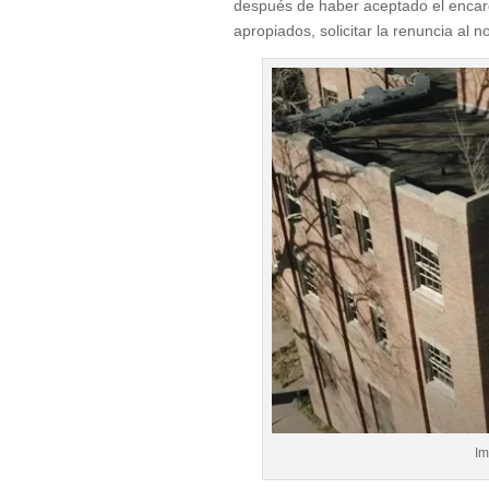
después de haber aceptado el encargo
apropiados, solicitar la renuncia al 
Im