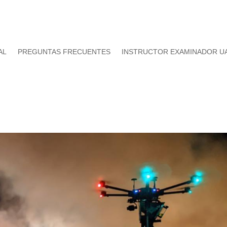
AL
PREGUNTAS FRECUENTES
INSTRUCTOR EXAMINADOR U