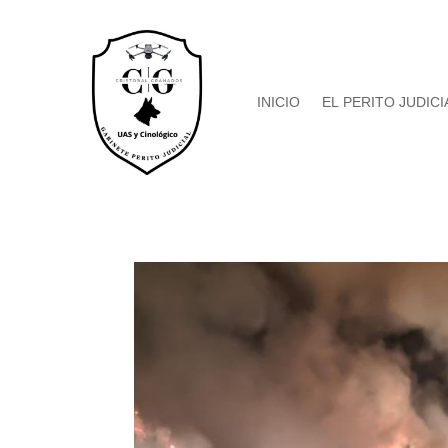
INICIO
EL PERITO JUDICI