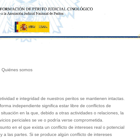
|
Quiénes somos
tividad e integridad de nuestros peritos se mantienen intactas.
 forma independiente significa estar libre de conflictos de
situación en la que, debido a otras actividades o relaciones, la
rvicios periciales se ve o podría verse comprometida.
to en el que exista un conflicto de intereses real o potencial
y a las partes. Si se produce algún conflicto de intereses