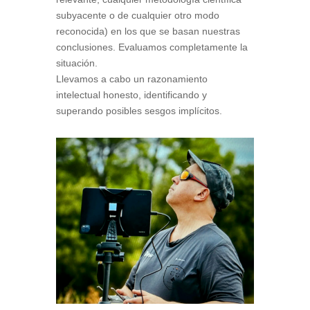
subyacente o de cualquier otro modo
reconocida) en los que se basan nuestras
conclusiones. Evaluamos completamente la
situación.
Llevamos a cabo un razonamiento
intelectual honesto, identificando y
superando posibles sesgos implícitos.