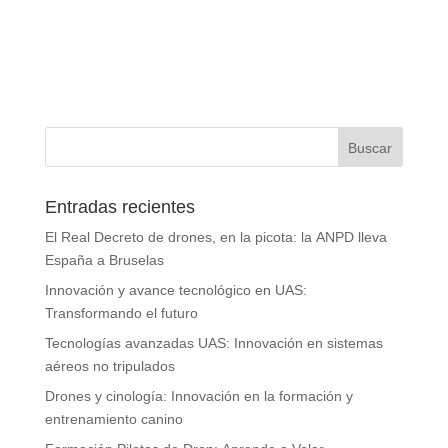
Entradas recientes
El Real Decreto de drones, en la picota: la ANPD lleva
España a Bruselas
Innovación y avance tecnológico en UAS:
Transformando el futuro
Tecnologías avanzadas UAS: Innovación en sistemas
aéreos no tripulados
Drones y cinología: Innovación en la formación y
entrenamiento canino