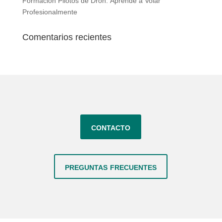
Formación Pilotos de Dron: Aprende a Volar
Profesionalmente
Comentarios recientes
contacto
preguntas frecuentes