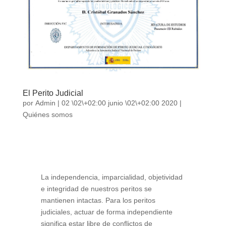
El Perito Judicial
por
Admin
|
02 \02\+02:00 junio \02\+02:00 2020
|
Quiénes somos
La independencia, imparcialidad, objetividad
e integridad de nuestros peritos se
mantienen intactas. Para los peritos
judiciales, actuar de forma independiente
significa estar libre de conflictos de