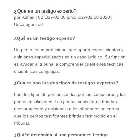
¿Qué es un testigo experto?
por
Admin
|
02 \02\+02:00 junio \02\+02:00 2020
|
Uncategorized
¿Qué es un testigo experto?
Un perito es un profesional que aporta conocimientos y
opiniones especializados en un caso jurídico. Su función
es ayudar al tribunal a comprender cuestiones técnicas
o científicas complejas.
¿Cuáles son los dos tipos de testigos expertos?
Los dos tipos de peritos son los peritos consultores y los
peritos testificantes. Los peritos consultores brindan
asesoramiento y asistencia a los abogados, mientras
que los peritos testificantes brindan testimonio en el
tribunal.
¿Quién determina si una persona es testigo