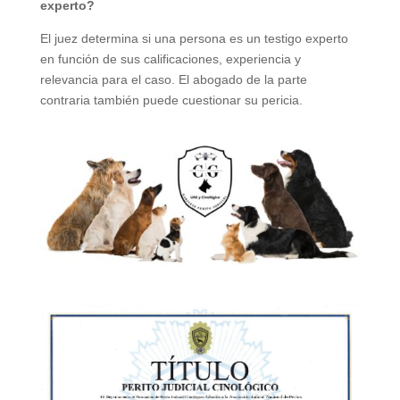
experto?
El juez determina si una persona es un testigo experto
en función de sus calificaciones, experiencia y
relevancia para el caso. El abogado de la parte
contraria también puede cuestionar su pericia.