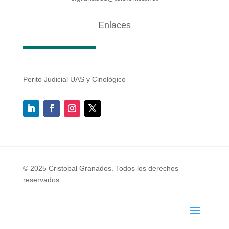
Enlaces
Perito Judicial UAS y Cinológico
© 2025 Cristobal Granados. Todos los derechos
reservados.