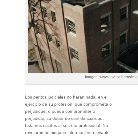
Imagen: www.envistaforensics.
Los peritos judiciales no harán nada, en el
ejercicio de su profesión, que comprometa o
perjudique, o pueda comprometer o
perjudicar, su deber de confidencialidad.
Estamos sujetos al secreto profesional. No
revelaremos ninguna información relevante