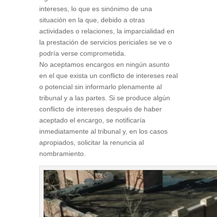
intereses, lo que es sinónimo de una
situación en la que, debido a otras
actividades o relaciones, la imparcialidad en
la prestación de servicios periciales se ve o
podría verse comprometida.
No aceptamos encargos en ningún asunto
en el que exista un conflicto de intereses real
o potencial sin informarlo plenamente al
tribunal y a las partes. Si se produce algún
conflicto de intereses después de haber
aceptado el encargo, se notificaría
inmediatamente al tribunal y, en los casos
apropiados, solicitar la renuncia al
nombramiento.