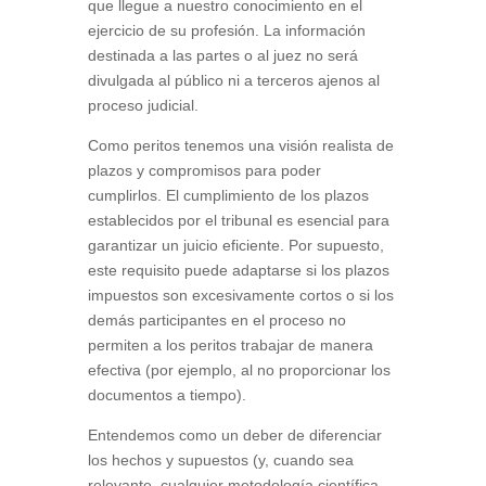
que llegue a nuestro conocimiento en el
ejercicio de su profesión. La información
destinada a las partes o al juez no será
divulgada al público ni a terceros ajenos al
proceso judicial.
Como peritos tenemos una visión realista de
plazos y compromisos para poder
cumplirlos. El cumplimiento de los plazos
establecidos por el tribunal es esencial para
garantizar un juicio eficiente. Por supuesto,
este requisito puede adaptarse si los plazos
impuestos son excesivamente cortos o si los
demás participantes en el proceso no
permiten a los peritos trabajar de manera
efectiva (por ejemplo, al no proporcionar los
documentos a tiempo).
Entendemos como un deber de diferenciar
los hechos y supuestos (y, cuando sea
relevante, cualquier metodología científica