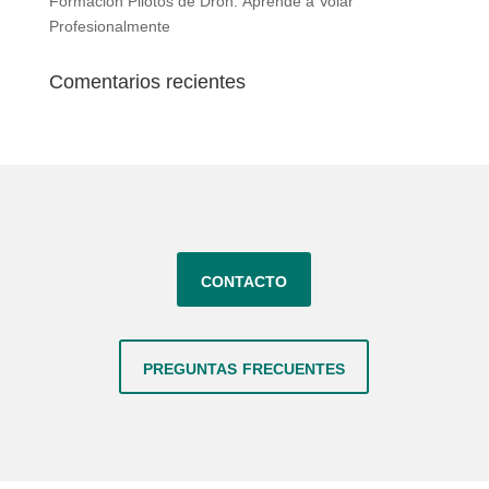
Formación Pilotos de Dron: Aprende a Volar
Profesionalmente
Comentarios recientes
contacto
preguntas frecuentes