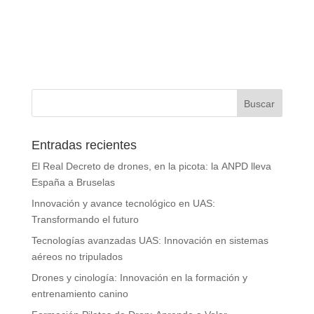
Entradas recientes
El Real Decreto de drones, en la picota: la ANPD lleva
España a Bruselas
Innovación y avance tecnológico en UAS:
Transformando el futuro
Tecnologías avanzadas UAS: Innovación en sistemas
aéreos no tripulados
Drones y cinología: Innovación en la formación y
entrenamiento canino