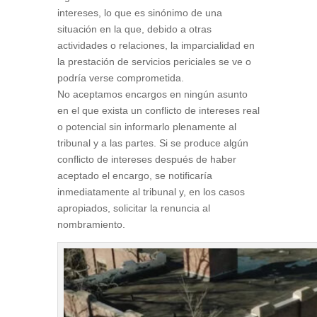
intereses, lo que es sinónimo de una
situación en la que, debido a otras
actividades o relaciones, la imparcialidad en
la prestación de servicios periciales se ve o
podría verse comprometida.
No aceptamos encargos en ningún asunto
en el que exista un conflicto de intereses real
o potencial sin informarlo plenamente al
tribunal y a las partes. Si se produce algún
conflicto de intereses después de haber
aceptado el encargo, se notificaría
inmediatamente al tribunal y, en los casos
apropiados, solicitar la renuncia al
nombramiento.