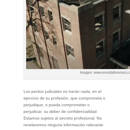
Imagen: www.envistaforensics.
Los peritos judiciales no harán nada, en el
ejercicio de su profesión, que comprometa o
perjudique, o pueda comprometer o
perjudicar, su deber de confidencialidad.
Estamos sujetos al secreto profesional. No
revelaremos ninguna información relevante