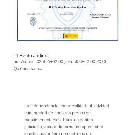
El Perito Judicial
por
Admin
|
02 \02\+02:00 junio \02\+02:00 2020
|
Quiénes somos
La independencia, imparcialidad, objetividad
e integridad de nuestros peritos se
mantienen intactas. Para los peritos
judiciales, actuar de forma independiente
significa estar libre de conflictos de