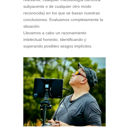
subyacente o de cualquier otro modo
reconocida) en los que se basan nuestras
conclusiones. Evaluamos completamente la
situación.
Llevamos a cabo un razonamiento
intelectual honesto, identificando y
superando posibles sesgos implícitos.