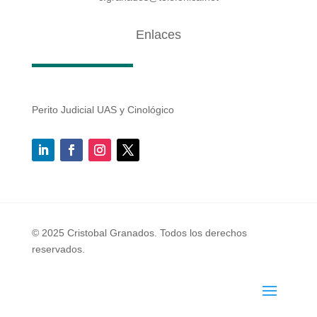
Enlaces
Perito Judicial UAS y Cinológico
© 2025 Cristobal Granados. Todos los derechos
reservados.