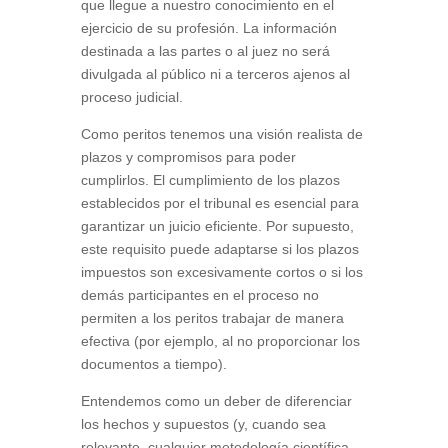
que llegue a nuestro conocimiento en el
ejercicio de su profesión. La información
destinada a las partes o al juez no será
divulgada al público ni a terceros ajenos al
proceso judicial.
Como peritos tenemos una visión realista de
plazos y compromisos para poder
cumplirlos. El cumplimiento de los plazos
establecidos por el tribunal es esencial para
garantizar un juicio eficiente. Por supuesto,
este requisito puede adaptarse si los plazos
impuestos son excesivamente cortos o si los
demás participantes en el proceso no
permiten a los peritos trabajar de manera
efectiva (por ejemplo, al no proporcionar los
documentos a tiempo).
Entendemos como un deber de diferenciar
los hechos y supuestos (y, cuando sea
relevante, cualquier metodología científica