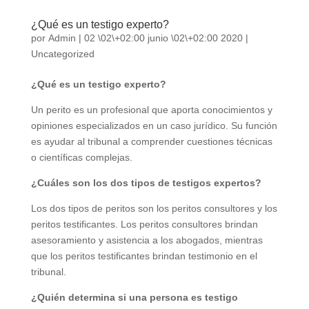
¿Qué es un testigo experto?
por
Admin
|
02 \02\+02:00 junio \02\+02:00 2020
|
Uncategorized
¿Qué es un testigo experto?
Un perito es un profesional que aporta conocimientos y
opiniones especializados en un caso jurídico. Su función
es ayudar al tribunal a comprender cuestiones técnicas
o científicas complejas.
¿Cuáles son los dos tipos de testigos expertos?
Los dos tipos de peritos son los peritos consultores y los
peritos testificantes. Los peritos consultores brindan
asesoramiento y asistencia a los abogados, mientras
que los peritos testificantes brindan testimonio en el
tribunal.
¿Quién determina si una persona es testigo