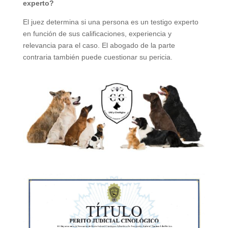
experto?
El juez determina si una persona es un testigo experto
en función de sus calificaciones, experiencia y
relevancia para el caso. El abogado de la parte
contraria también puede cuestionar su pericia.