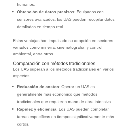
humanos.
Obtención de datos precisos
: Equipados con
sensores avanzados, los UAS pueden recopilar datos
detallados en tiempo real.
Estas ventajas han impulsado su adopción en sectores
variados como minería, cinematografía, y control
ambiental, entre otros.
Comparación con métodos tradicionales
Los UAS superan a los métodos tradicionales en varios
aspectos:
Reducción de costos
: Operar un UAS es
generalmente más económico que métodos
tradicionales que requieren mano de obra intensiva.
Rapidez y eficiencia
: Los UAS pueden completar
tareas específicas en tiempos significativamente más
cortos.