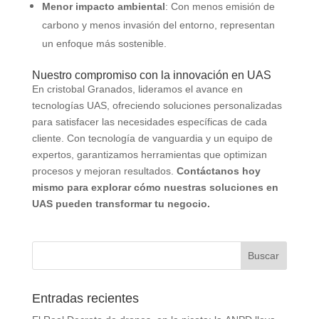
Menor impacto ambiental
: Con menos emisión de
carbono y menos invasión del entorno, representan
un enfoque más sostenible.
Nuestro compromiso con la innovación en UAS
En cristobal Granados, lideramos el avance en
tecnologías UAS, ofreciendo soluciones personalizadas
para satisfacer las necesidades específicas de cada
cliente. Con tecnología de vanguardia y un equipo de
expertos, garantizamos herramientas que optimizan
procesos y mejoran resultados.
Contáctanos hoy
mismo para explorar cómo nuestras soluciones en
UAS pueden transformar tu negocio.
Entradas recientes