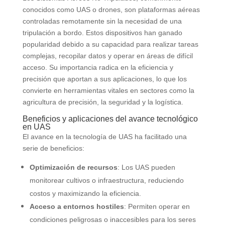
conocidos como UAS o drones, son plataformas aéreas
controladas remotamente sin la necesidad de una
tripulación a bordo. Estos dispositivos han ganado
popularidad debido a su capacidad para realizar tareas
complejas, recopilar datos y operar en áreas de difícil
acceso. Su importancia radica en la eficiencia y
precisión que aportan a sus aplicaciones, lo que los
convierte en herramientas vitales en sectores como la
agricultura de precisión, la seguridad y la logística.
Beneficios y aplicaciones del avance tecnológico
en UAS
El avance en la tecnología de UAS ha facilitado una
serie de beneficios:
Optimización de recursos
: Los UAS pueden
monitorear cultivos o infraestructura, reduciendo
costos y maximizando la eficiencia.
Acceso a entornos hostiles
: Permiten operar en
condiciones peligrosas o inaccesibles para los seres