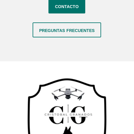
contacto
preguntas frecuentes